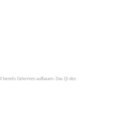
uf bereits Gelerntes aufbauen. Das Qi des