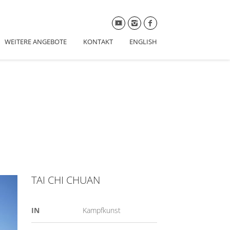
WEITERE ANGEBOTE
KONTAKT
ENGLISH
TAI CHI CHUAN
IN
Kampfkunst