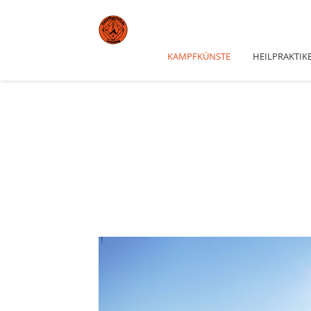
KAMPFKÜNSTE
HEILPRAKTIK