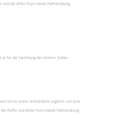
orm und die dritte Push-Hands Partnerübung.
t er für die Sammlung der inneren Stärke.
ein Stil ist locker und bedacht zugleich. Um eine
 die fünfte und letzte Push-Hands Partnerübung.