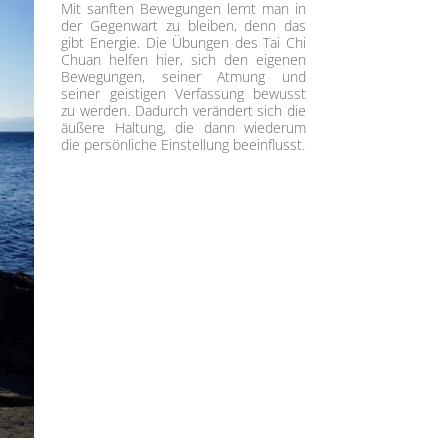
Mit sanften Bewegungen lernt man in
der Gegenwart zu bleiben, denn das
gibt Energie. Die Übungen des Tai Chi
Chuan helfen hier, sich den eigenen
Bewegungen, seiner Atmung und
seiner geistigen Verfassung bewusst
zu werden. Dadurch verändert sich die
äußere Haltung, die dann wiederum
die persönliche Einstellung beeinflusst.