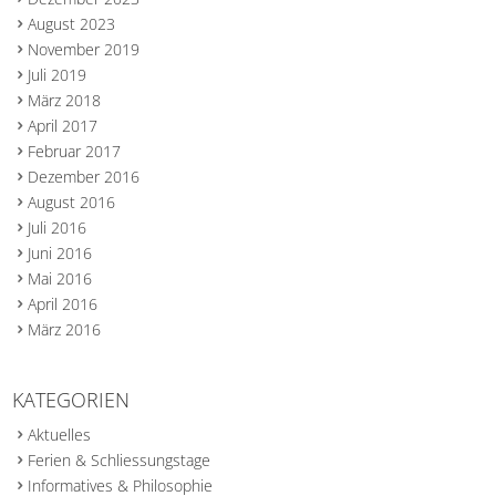
August 2023
November 2019
Juli 2019
März 2018
April 2017
Februar 2017
Dezember 2016
August 2016
Juli 2016
Juni 2016
Mai 2016
April 2016
März 2016
KATEGORIEN
Aktuelles
Ferien & Schliessungstage
Informatives & Philosophie