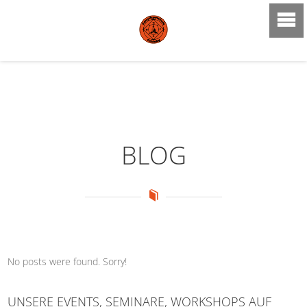
BLOG
No posts were found. Sorry!
UNSERE EVENTS, SEMINARE, WORKSHOPS AUF