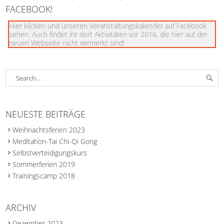
FACEBOOK!
Hier klicken und unseren Veranstaltungskalender auf Facebook
sehen. Auch findet ihr dort Aktivitäten vor 2016, die hier auf der
neuen Webseite nicht vermerkt sind!
NEUESTE BEITRÄGE
Weihnachtsferien 2023
Meditation-Tai Chi-Qi Gong
Selbstverteidigungskurs
Sommerferien 2019
Trainingscamp 2018
ARCHIV
Dezember 2023