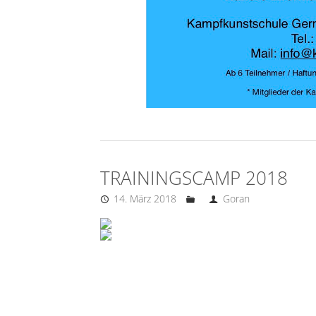
TRAININGSCAMP 2018
14. März 2018
Goran