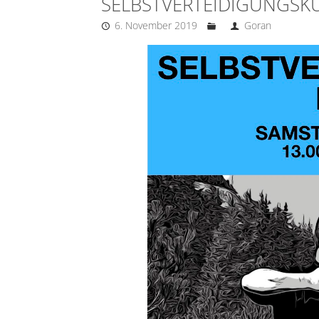
SELBSTVERTEIDIGUNGSK
6. November 2019
Goran