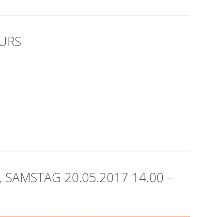
KURS
SAMSTAG 20.05.2017 14.00 –