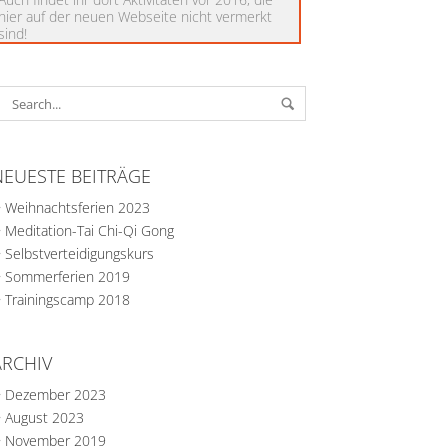
hier auf der neuen Webseite nicht vermerkt
sind!
NEUESTE BEITRÄGE
Weihnachtsferien 2023
Meditation-Tai Chi-Qi Gong
Selbstverteidigungskurs
Sommerferien 2019
Trainingscamp 2018
ARCHIV
Dezember 2023
August 2023
November 2019