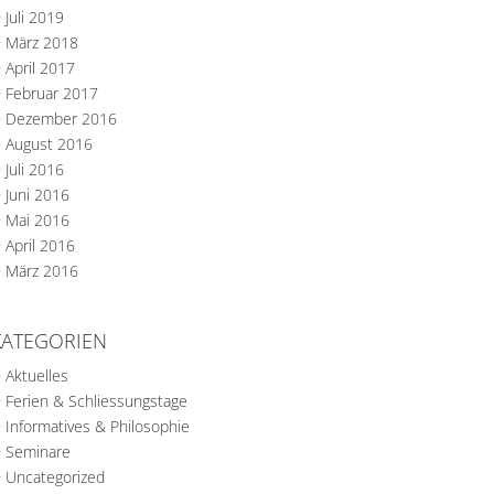
Juli 2019
März 2018
April 2017
Februar 2017
Dezember 2016
August 2016
Juli 2016
Juni 2016
Mai 2016
April 2016
März 2016
KATEGORIEN
Aktuelles
Ferien & Schliessungstage
Informatives & Philosophie
Seminare
Uncategorized