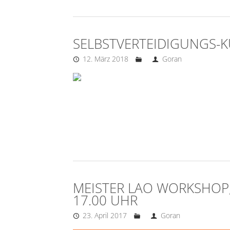
SELBSTVERTEIDIGUNGS-
12. März 2018
Goran
MEISTER LAO WORKSHOP, 
17.00 UHR
23. April 2017
Goran