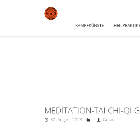
KAMPFKÜNSTE
HEILPRAKTIK
MEDITATION-TAI CHI-QI
30. August 2023
Goran